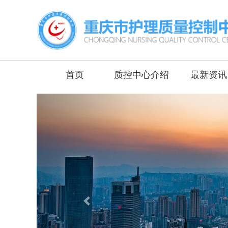
首页
质控中心介绍
最新资讯
Previous