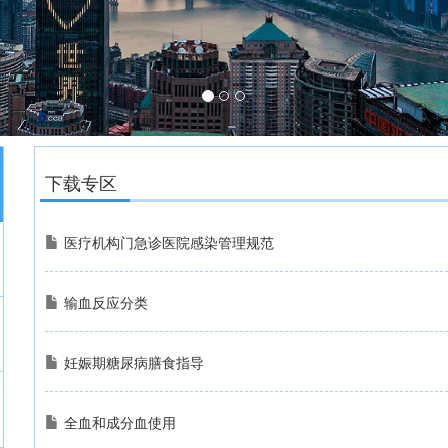
下载专区
医疗机构门急诊医院感染管理规范
输血反应分类
妊娠期糖尿病膳食指导
全血和成分血使用