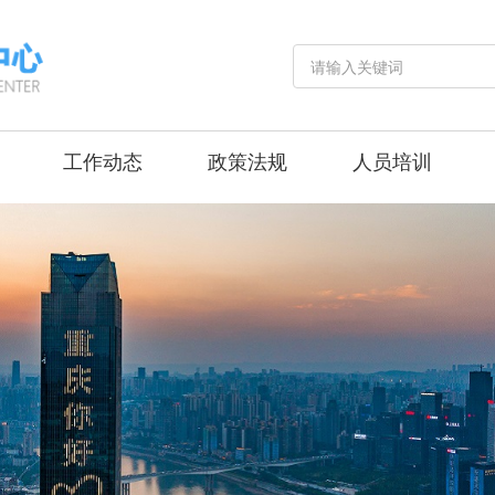
工作动态
政策法规
人员培训