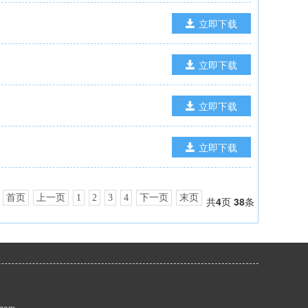
立即下载
立即下载
立即下载
立即下载
首页
上一页
1
2
3
4
下一页
末页
共
4
页
38
条
com