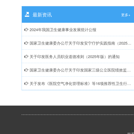
最新资讯
更多+
2024年我国卫生健康事业发展统计公报
国家卫生健康委办公厅关于印发安宁疗护实践指南（2025年版）的通知
关于印发医务人员职业道德准则（2025年版）的通知
国家卫生健康委办公厅关于印发国家三级公立医院绩效监测操作手册（2025版）的通知
关于发布《医院空气净化管理标准》等16项推荐性卫生行业标准的通告
联系