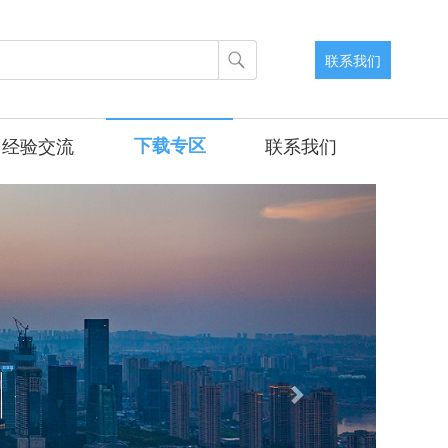
联系我们
经验交流
下载专区
联系我们
Next